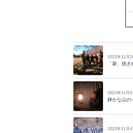
2022年11月
「新、焼き
2022年11月
静かな山の
2022年11月