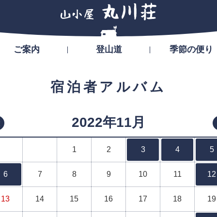
ご案内
登山道
季節の便り
宿泊者アルバム
2022年11月
«
1
2
3
4
5
6
7
8
9
10
11
12
13
14
15
16
17
18
19