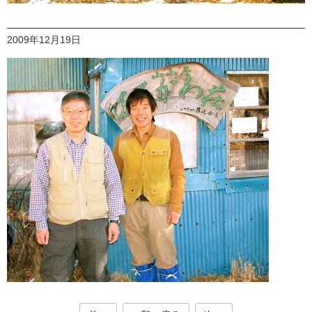
2009年12月19日