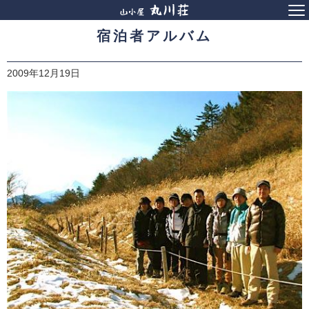
宿泊者アルバム
2009年12月19日