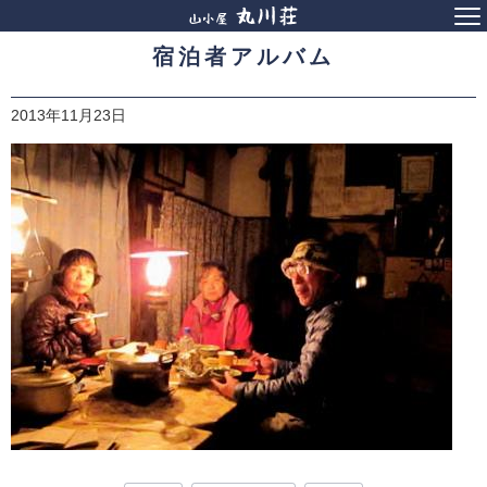
宿泊者アルバム
2013年11月23日