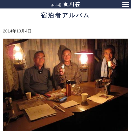
宿泊者アルバム
2014年10月4日