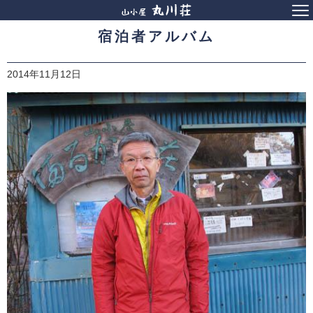
宿泊者アルバム
2014年11月12日