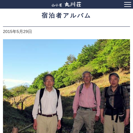
宿泊者アルバム
2015年5月29日