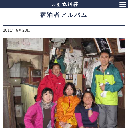
宿泊者アルバム
2011年5月28日