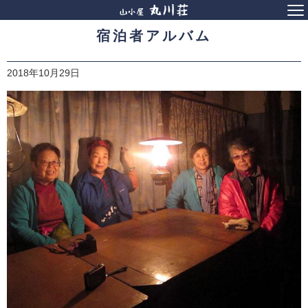
宿泊者アルバム
2018年10月29日