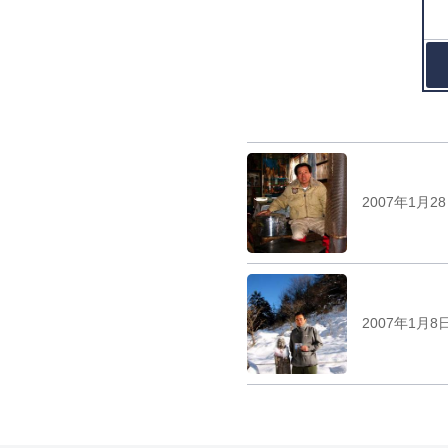
2007年1月2
2007年1月8