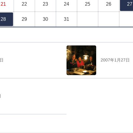
21
22
23
24
25
26
27
28
29
30
31
8日
2007年1月27日
日