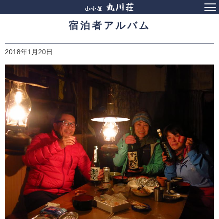
宿泊者アルバム
2018年1月20日