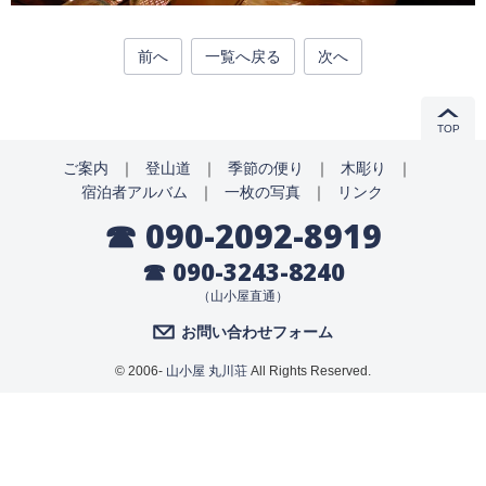
前へ
一覧へ戻る
次へ
TOP
ご案内
｜
登山道
｜
季節の便り
｜
木彫り
｜
宿泊者アルバム
｜
一枚の写真
｜
リンク
☎ 090-2092-8919
☎ 090-3243-8240
（山小屋直通）
お問い合わせフォーム
© 2006-
山小屋 丸川荘
All Rights Reserved.