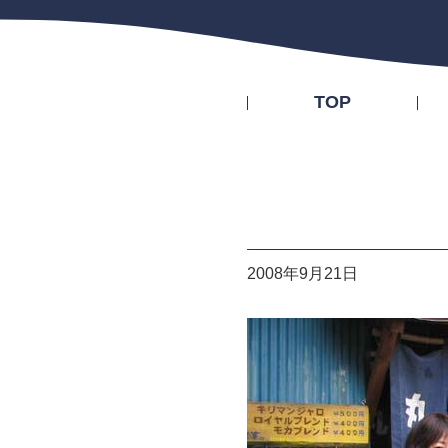
TOP
2008年9月21日