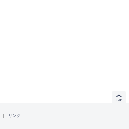
TOP
｜
リンク