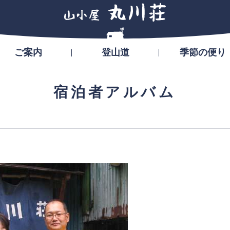
ご案内
登山道
季節の便り
宿泊者アルバム