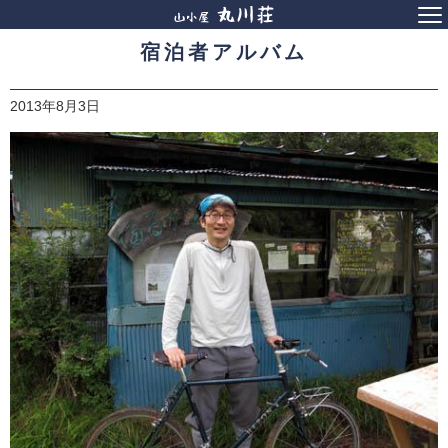
宿泊者アルバム
2013年8月3日