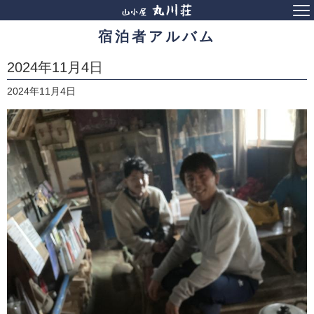
宿泊者アルバム
2024年11月4日
2024年11月4日