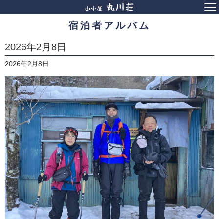
宿泊者アルバム
2026年2月8日
2026年2月8日