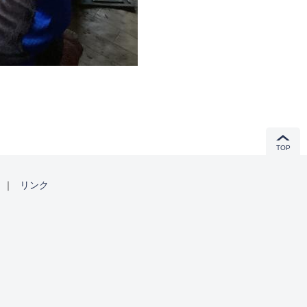
TOP
｜
リンク