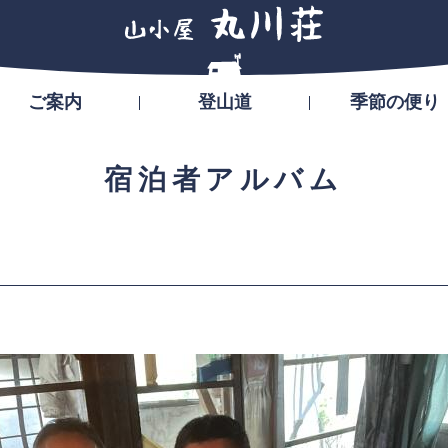
ご案内
登山道
季節の便り
宿泊者アルバム