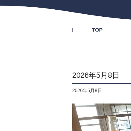
TOP
2026年5月8日
2026年5月8日