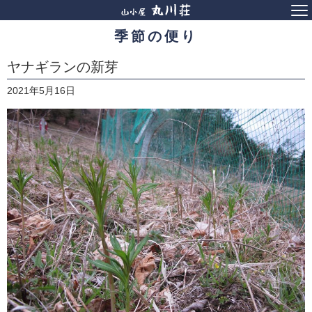
季節の便り
ヤナギランの新芽
2021年5月16日